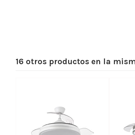
16 otros productos en la mism