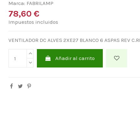
Marca:
FABRILAMP
78,60 €
Impuestos incluidos
VENTILADOR DC ALVES 2XE27 BLANCO 6 ASPAS REV C.
Añadir al carrito