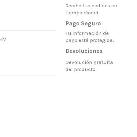
Recibe tus pedidos en
tiempo récord.
Pago Seguro
Tu información de
REM
pago está protegida.
Devoluciones
Devolución gratuita
del producto.