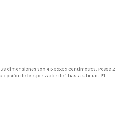
 Sus dimensiones son 41x85x85 centímetros. Posee 2
a opción de temporizador de 1 hasta 4 horas. El