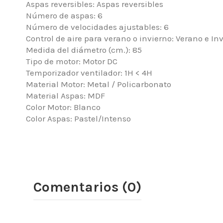
Aspas reversibles: Aspas reversibles
Número de aspas: 6
Número de velocidades ajustables: 6
Control de aire para verano o invierno: Verano e In
Medida del diámetro (cm.): 85
Tipo de motor: Motor DC
Temporizador ventilador: 1H < 4H
Material Motor: Metal / Policarbonato
Material Aspas: MDF
Color Motor: Blanco
Color Aspas: Pastel/Intenso
Comentarios (0)