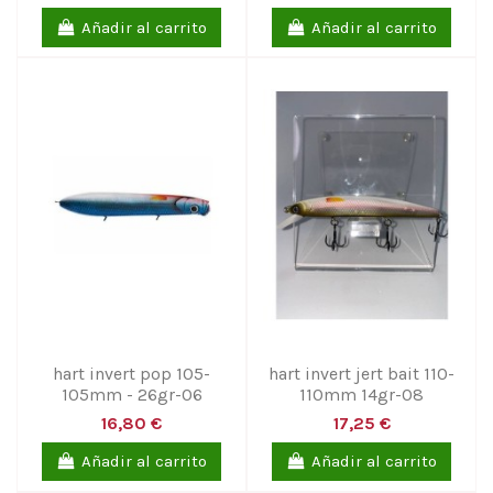
Añadir al carrito
Añadir al carrito
hart invert pop 105-
hart invert jert bait 110-
105mm - 26gr-06
110mm 14gr-08
16,80 €
17,25 €
Añadir al carrito
Añadir al carrito