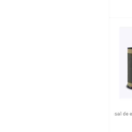
sal de 