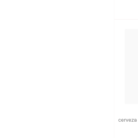
cerveza