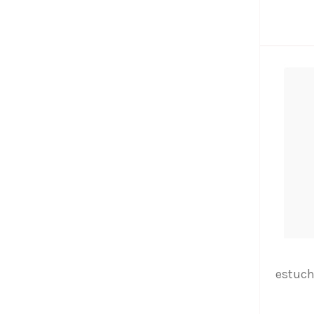
estuch