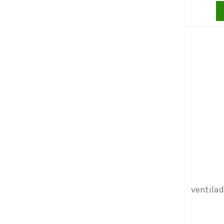
ventilad