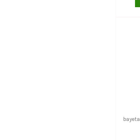
bayeta