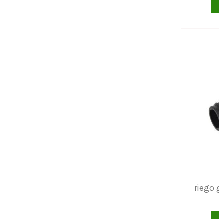
riego 