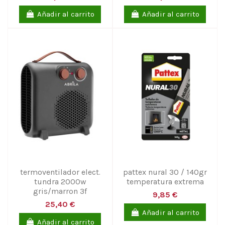
Añadir al carrito
Añadir al carrito
termoventilador elect.
pattex nural 30 / 140gr
tundra 2000w
temperatura extrema
gris/marron 3f
9,85 €
25,40 €
Añadir al carrito
Añadir al carrito