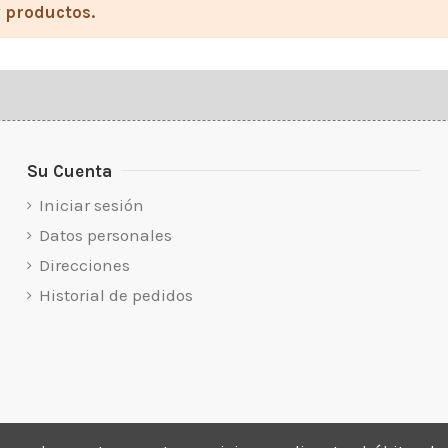
 productos.
Su Cuenta
Iniciar sesión
Datos personales
Direcciones
Historial de pedidos