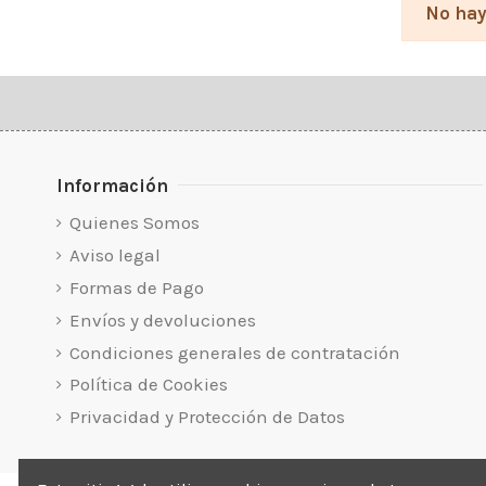
No hay
Información
Quienes Somos
Aviso legal
Formas de Pago
Envíos y devoluciones
Condiciones generales de contratación
Política de Cookies
Privacidad y Protección de Datos