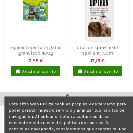
repelente perros y gatos
diptron spray textil
granulado 400g
repellent 100ml
7,85 €
17,15 €
Añadir al carrito
Añadir al carrito
Este sitio Web utiliza cookies propias y de terceros para
poder prestar nuestro servicio y analizar tus hábitos de
navegación. Al pulsar el botón aceptar nos da su
Información
consentimiento a nuestra política de cookies. Si
continuas navegando, consideramos que aceptas su uso.
Su Cuenta