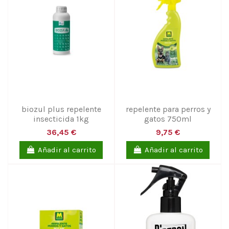
biozul plus repelente
repelente para perros y
insecticida 1kg
gatos 750ml
36,45 €
9,75 €
Añadir al carrito
Añadir al carrito