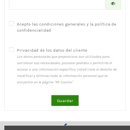
Acepto las condiciones generales y la política de
confidencialidad
Privacidad de los datos del cliente
Los datos personales que proporciona son utilizados para
satisfacer sus necesidades, procesar pedidos o permitirle el
acceso a una información específica. Usted tiene el derecho de
modificar y eliminar toda la información personal que se
encuentra en la página "Mi Cuenta".
Guardar