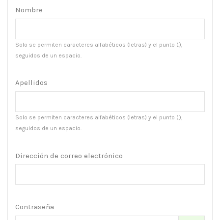
Nombre
Solo se permiten caracteres alfabéticos (letras) y el punto (.),
seguidos de un espacio.
Apellidos
Solo se permiten caracteres alfabéticos (letras) y el punto (.),
seguidos de un espacio.
Dirección de correo electrónico
Contraseña