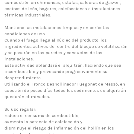
combustión en chimeneas, estufas, calderas de gas-oil,
cocinas de leña, hogares, calefacciones e instalaciones
térmicas industriales.
Mantiene las instalaciones limpias y en perfectas
condiciones de uso.
Cuando el fuego llega al núcleo del producto, los
ingredientes activos del centro del bloque se volatilizarán
y se posarán en las paredes y conductos de las
instalaciones.
Esta actividad ablandará el alquitrán, haciendo que sea
incombustible y provocando progresivamente su
desprendimiento.
Utilizando el Tronco Deshollinador Fuegonet de Massó, en
cuestión de pocos días todos los sedimentos de alquitrán
quedarán eliminados.
Su uso regular:
reduce el consumo de combustible,
aumenta la potencia de calefacción y
disminuye el riesgo de inflamación del hollín en los