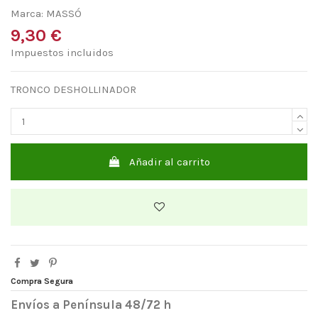
Marca:
MASSÓ
9,30 €
Impuestos incluidos
TRONCO DESHOLLINADOR
Añadir al carrito
Compra Segura
Envíos a Península 48/72 h