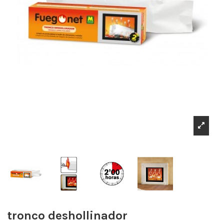
tronco deshollinador