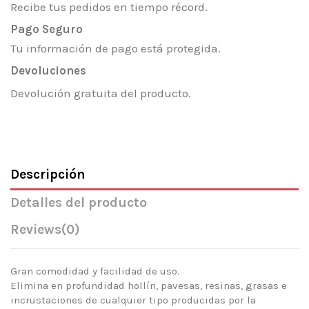
Recibe tus pedidos en tiempo récord.
Pago Seguro
Tu información de pago está protegida.
Devoluciones
Devolución gratuita del producto.
Descripción
Detalles del producto
Reviews
(0)
Gran comodidad y facilidad de uso.
Elimina en profundidad hollín, pavesas, resinas, grasas e
incrustaciones de cualquier tipo producidas por la