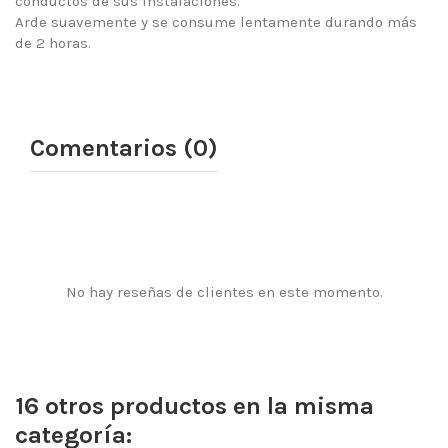
conductos de sus instalaciones.
Arde suavemente y se consume lentamente durando más
de 2 horas.
Comentarios (0)
No hay reseñas de clientes en este momento.
16 otros productos en la misma
categoría: