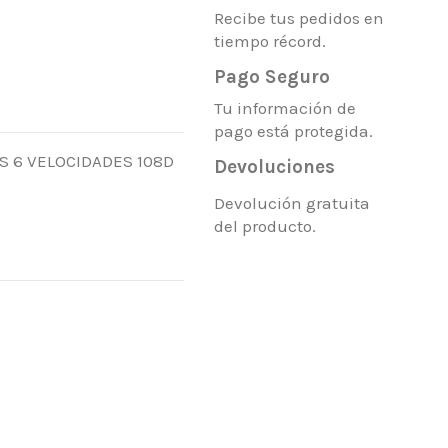
Recibe tus pedidos en
tiempo récord.
Pago Seguro
Tu información de
pago está protegida.
S 6 VELOCIDADES 108D
Devoluciones
Devolución gratuita
del producto.