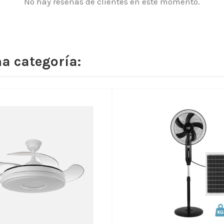
No hay reseñas de clientes en este momento.
a categoría: