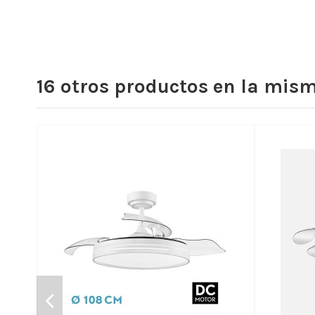
16 otros productos en la mism