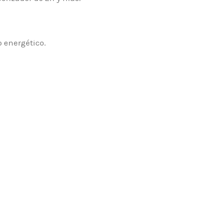
o energético.