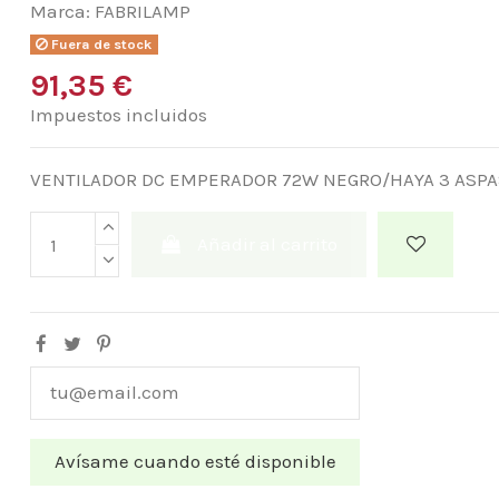
Marca:
FABRILAMP
Fuera de stock
91,35 €
Impuestos incluidos
VENTILADOR DC EMPERADOR 72W NEGRO/HAYA 3 ASPA
Añadir al carrito