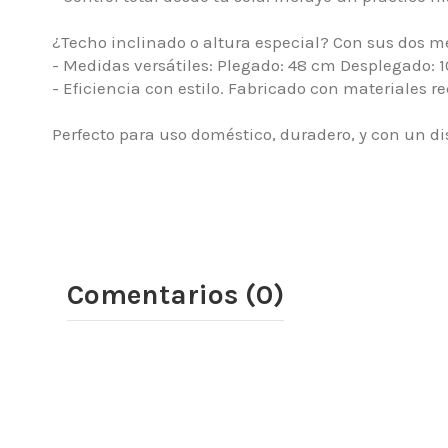
¿Techo inclinado o altura especial? Con sus dos me
- Medidas versátiles: Plegado: 48 cm Desplegado: 1
- Eficiencia con estilo. Fabricado con materiales re
Perfecto para uso doméstico, duradero, y con un d
Comentarios (0)