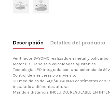
Descripción
Detalles del producto
Ventilador BAYOMO realizado en metal y policarbo
Motor DC. Tiene seis velocidades ajustables.
Tecnología LED integrada con una potencia de 5
Control de aire verano o invierno.
Su medida es de 34,5/42X40X40 centímetros con la
instalarlo a diferentes alturas.
Mando a distancia INCLUIDO, REGULABLE EN INTE