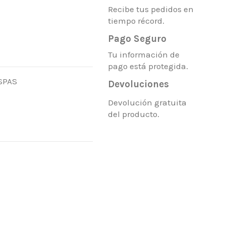
Recibe tus pedidos en
tiempo récord.
Pago Seguro
Tu información de
pago está protegida.
SPAS
Devoluciones
Devolución gratuita
del producto.