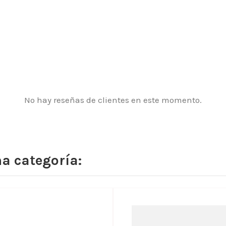
No hay reseñas de clientes en este momento.
a categoría: