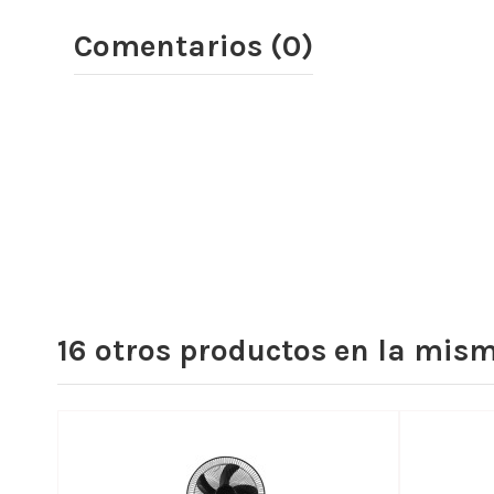
Comentarios (0)
16 otros productos en la mism