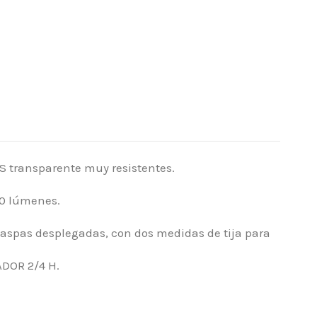
S transparente muy resistentes.
0 lúmenes.
 aspas desplegadas, con dos medidas de tija para
DOR 2/4 H.