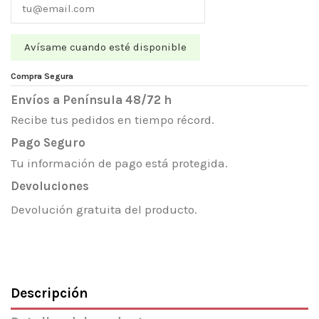
Compra Segura
Envíos a Península 48/72 h
Recibe tus pedidos en tiempo récord.
Pago Seguro
Tu información de pago está protegida.
Devoluciones
Devolución gratuita del producto.
Descripción