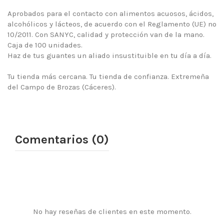
Aprobados para el contacto con alimentos acuosos, ácidos,
alcohólicos y lácteos, de acuerdo con el Reglamento (UE) nº
10/2011. Con SANYC, calidad y protección van de la mano.
Caja de 100 unidades.
Haz de tus guantes un aliado insustituible en tu día a día.
Tu tienda más cercana. Tu tienda de confianza. Extremeña
del Campo de Brozas (Cáceres).
Comentarios (0)
No hay reseñas de clientes en este momento.