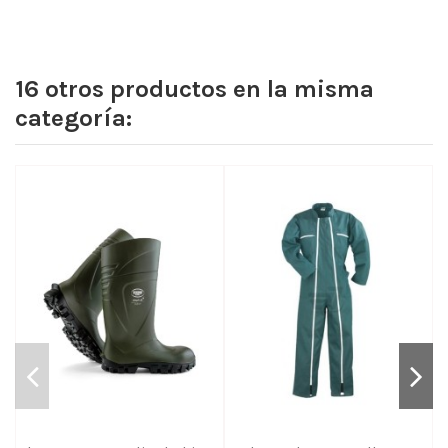
16 otros productos en la misma
categoría: