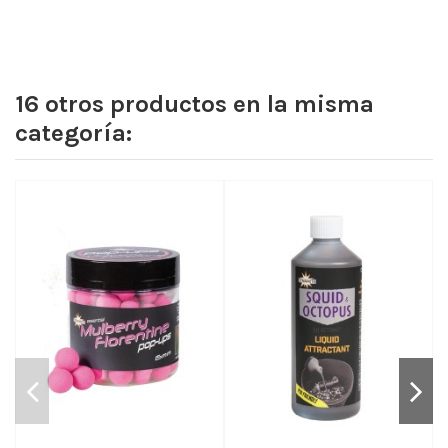
16 otros productos en la misma
categoría: