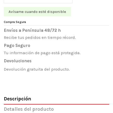
Compra Segura
Envíos a Península 48/72 h
Recibe tus pedidos en tiempo récord.
Pago Seguro
Tu información de pago está protegida.
Devoluciones
Devolución gratuita del producto.
Descripción
Detalles del producto