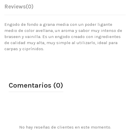
Reviews
(0)
Engodo de fondo a grana media con un poder ligante
medio de color avellana, un aroma y sabor muy intenso de
braseen y vainilla. Es un engodo creado con ingredientes
de calidad muy alta, muy simple al utilizarlo, ideal para
carpas y ciprínidos.
Comentarios (0)
No hay reseñas de clientes en este momento.