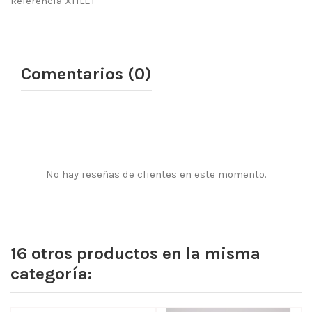
Referencia XHLET
Comentarios (0)
No hay reseñas de clientes en este momento.
16 otros productos en la misma
categoría: