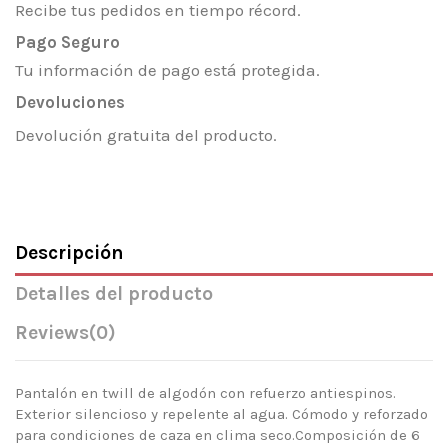
Recibe tus pedidos en tiempo récord.
Pago Seguro
Tu información de pago está protegida.
Devoluciones
Devolución gratuita del producto.
Descripción
Detalles del producto
Reviews
(0)
Pantalón en twill de algodón con refuerzo antiespinos.
Exterior silencioso y repelente al agua. Cómodo y reforzado
para condiciones de caza en clima seco.Composición de 6