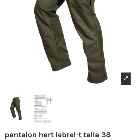
pantalon hart lebrel-t talla 38