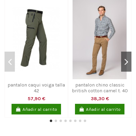
pantalon caqui voiga talla
pantalon chino classic
42
british cotton camel t. 40
57,90 €
38,30 €
Añadir al carrito
Añadir al carrito