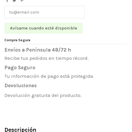
Compra Segura
Envíos a Península 48/72 h
Recibe tus pedidos en tiempo récord.
Pago Seguro
Tu información de pago está protegida.
Devoluciones
Devolución gratuita del producto.
Descripción