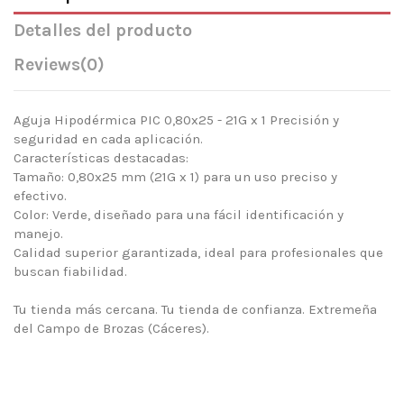
Detalles del producto
Reviews
(0)
Aguja Hipodérmica PIC 0,80x25 - 21G x 1 Precisión y
seguridad en cada aplicación.
Características destacadas:
Tamaño: 0,80x25 mm (21G x 1) para un uso preciso y
efectivo.
Color: Verde, diseñado para una fácil identificación y
manejo.
Calidad superior garantizada, ideal para profesionales que
buscan fiabilidad.
Tu tienda más cercana. Tu tienda de confianza. Extremeña
del Campo de Brozas (Cáceres).