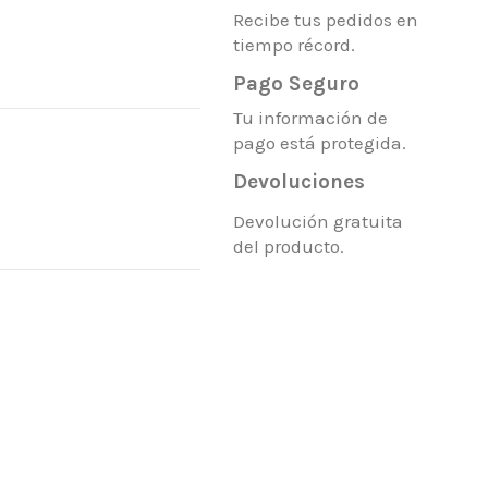
Recibe tus pedidos en
tiempo récord.
Pago Seguro
Tu información de
pago está protegida.
Devoluciones
Devolución gratuita
del producto.