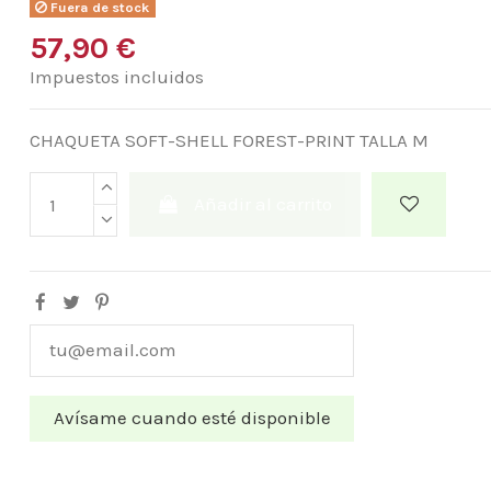
Fuera de stock
57,90 €
Impuestos incluidos
CHAQUETA SOFT-SHELL FOREST-PRINT TALLA M
Añadir al carrito