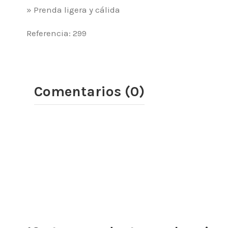
» Prenda ligera y cálida
Referencia: 299
Comentarios (0)