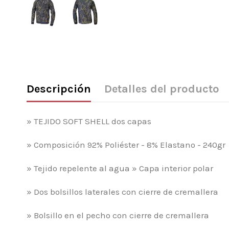
Descripción
Detalles del producto
» TEJIDO SOFT SHELL dos capas
» Composición 92% Poliéster - 8% Elastano - 240gr
» Tejido repelente al agua » Capa interior polar
» Dos bolsillos laterales con cierre de cremallera
» Bolsillo en el pecho con cierre de cremallera