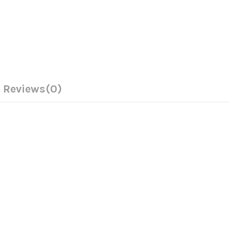
Reviews
(0)