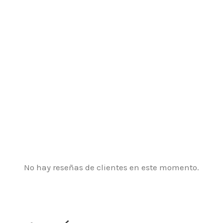
No hay reseñas de clientes en este momento.