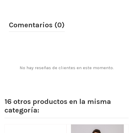
Comentarios (0)
No hay reseñas de clientes en este momento.
16 otros productos en la misma
categoría: