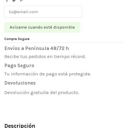
Compra Segura
Envíos a Península 48/72 h
Recibe tus pedidos en tiempo récord.
Pago Seguro
Tu información de pago está protegida.
Devoluciones
Devolución gratuita del producto.
Descripción