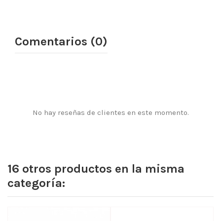
Comentarios (0)
No hay reseñas de clientes en este momento.
16 otros productos en la misma
categoría: