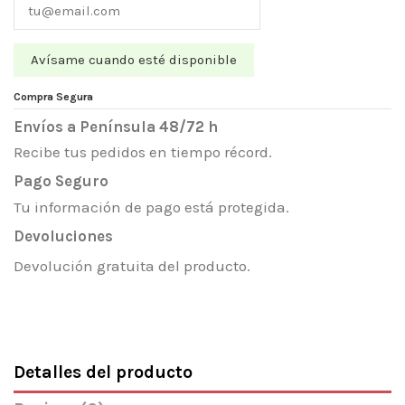
Compra Segura
Envíos a Península 48/72 h
Recibe tus pedidos en tiempo récord.
Pago Seguro
Tu información de pago está protegida.
Devoluciones
Devolución gratuita del producto.
Detalles del producto