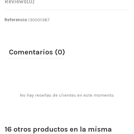
Reviews
(0)
Referencia
130001387
Comentarios (0)
No hay reseñas de clientes en este momento.
16 otros productos en la misma